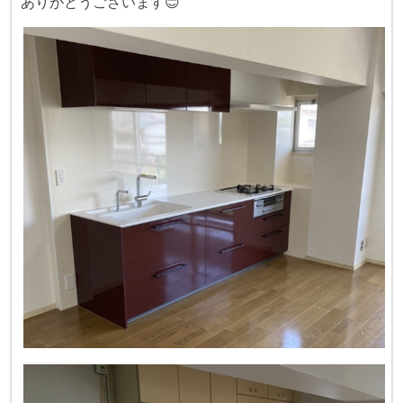
ありがとうございます😊