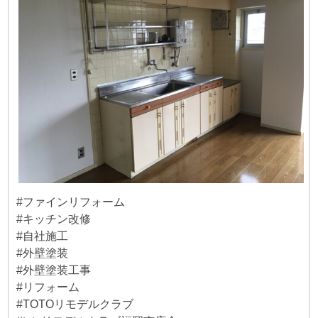
#ファインリフォーム
#キッチン改修
#自社施工
#外壁塗装
#外壁塗装工事
#リフォーム
#TOTOリモデルクラブ