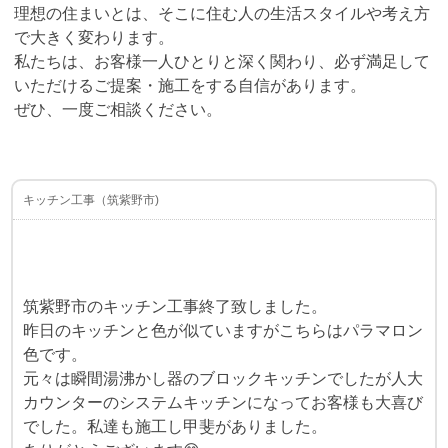
理想の住まいとは、そこに住む人の生活スタイルや考え方
で大きく変わります。
私たちは、お客様一人ひとりと深く関わり、必ず満足して
いただけるご提案・施工をする自信があります。
ぜひ、一度ご相談ください。
キッチン工事（筑紫野市)
筑紫野市のキッチン工事終了致しました。
昨日のキッチンと色が似ていますがこちらはパラマロン
色です。
元々は瞬間湯沸かし器のブロックキッチンでしたが人大
カウンターのシステムキッチンになってお客様も大喜び
でした。私達も施工し甲斐がありました。