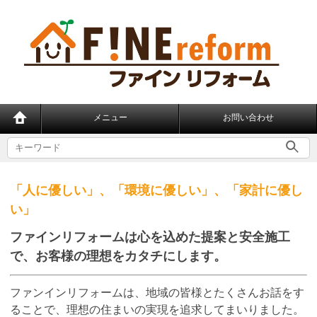
メニュー
お問い合わせ
「人に優しい」、「環境に優しい」、「家計に優し
い」
ファインリフォームは心を込めた提案と安全施工
で、
お客様の理想をカタチにします。
ファンインリフォームは、地域の皆様とたくさんお話をす
ることで、理想の住まいの実現を追求してまいりました。