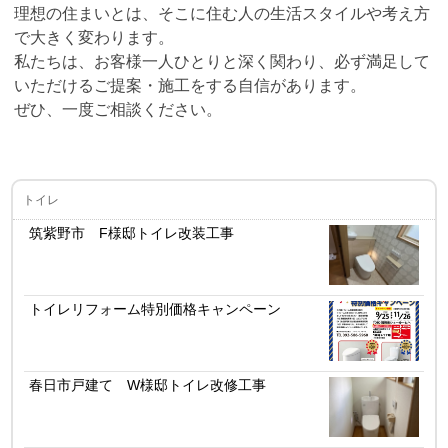
理想の住まいとは、そこに住む人の生活スタイルや考え方
で大きく変わります。
私たちは、お客様一人ひとりと深く関わり、必ず満足して
いただけるご提案・施工をする自信があります。
ぜひ、一度ご相談ください。
トイレ
筑紫野市 F様邸トイレ改装工事
トイレリフォーム特別価格キャンペーン
春日市戸建て W様邸トイレ改修工事