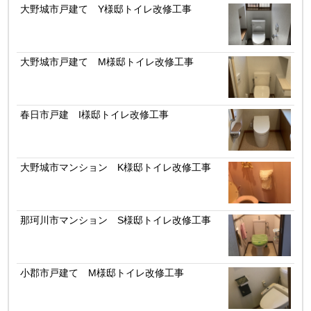
大野城市戸建て Y様邸トイレ改修工事
大野城市戸建て M様邸トイレ改修工事
春日市戸建 I様邸トイレ改修工事
大野城市マンション K様邸トイレ改修工事
那珂川市マンション S様邸トイレ改修工事
小郡市戸建て M様邸トイレ改修工事