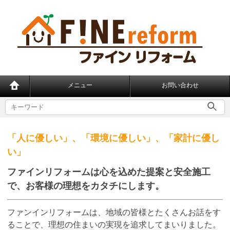
メニュー
お問い合わせ
「人に優しい」、「環境に優しい」、「家計に優し
い」
ファインリフォームは心を込めた提案と安全施工
で、
お客様の理想をカタチにします。
ファンインリフォームは、地域の皆様とたくさんお話をす
ることで、理想の住まいの実現を追求してまいりました。