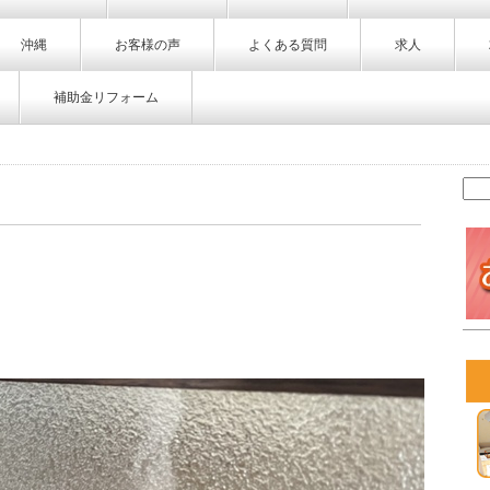
沖縄
お客様の声
よくある質問
求人
補助金リフォーム