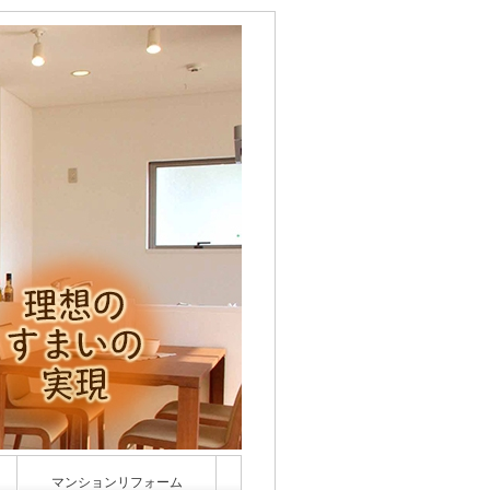
マンションリフォーム