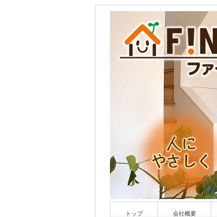
トップ
会社概要