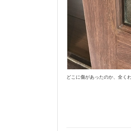
どこに傷があったのか、全くわ