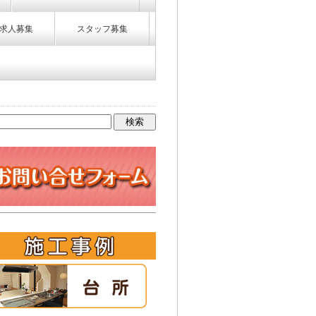
求人募集
スタッフ募集