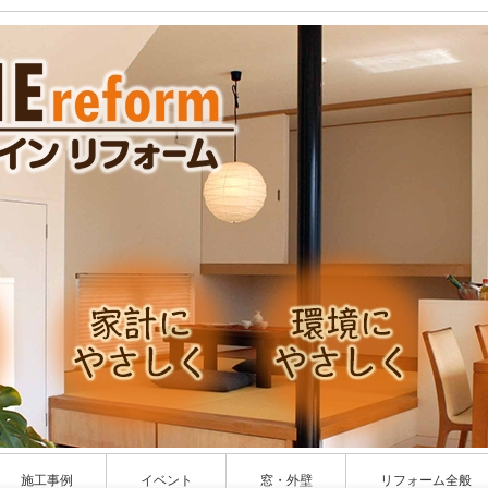
施工事例
イベント
窓・外壁
リフォーム全般