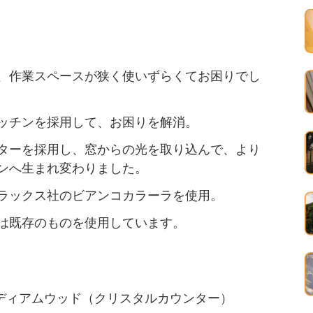
、作業スペースが狭く使いずらくてお困りでし
ッチンを採用して、お困りを解消。
ターを採用し、窓からの光を取り込んで、より
ンへ生まれ変わりました。
ラックス社のビアンコカラーラを使用。
は既存のものを使用しています。
ディアムウッド
（クリスタルカウンター）