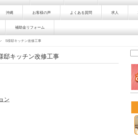
沖縄
お客様の声
よくある質問
求人
補助金リフォーム
ン S様邸キッチン改修工事
様邸キッチン改修工事
ョン