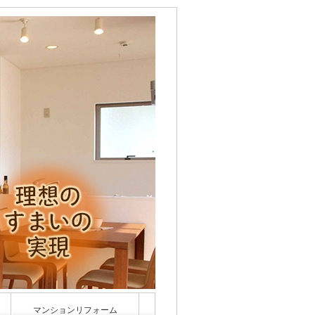
マンションリフォーム