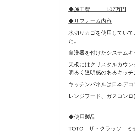
◆施工費 107万円
◆リフォーム内容
水切りカゴを使用していて
た。
食洗器を付けたシステムキ
天板にはクリスタルカウン
明るく透明感のあるキッチ
キッチンパネルは日本デコ
レンジフード、ガスコンロ
◆使用製品
TOTO ザ・クラッソ ミ