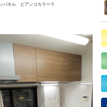
ンパネル ビアンコカラーラ