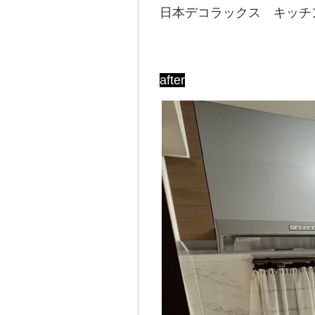
日本デコラックス キッチ
after