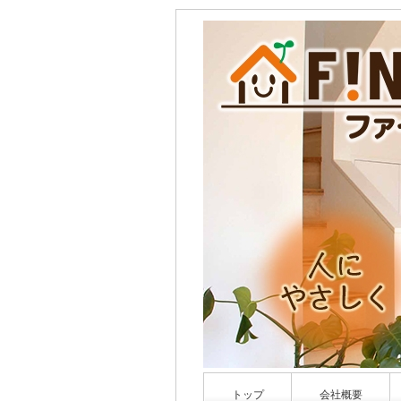
トップ
会社概要