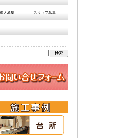
求人募集
スタッフ募集