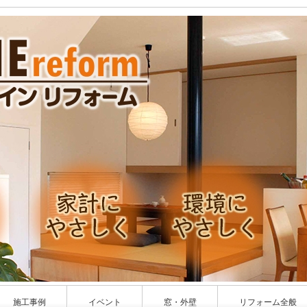
施工事例
イベント
窓・外壁
リフォーム全般