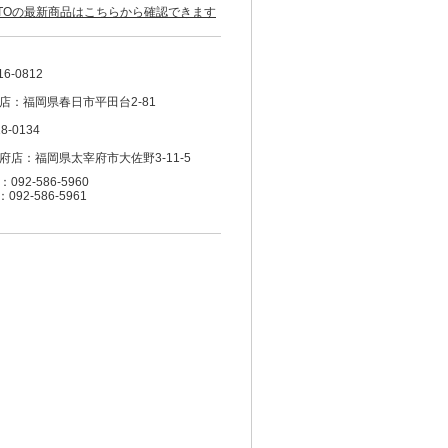
OTOの最新商品はこちらから確認できます
16-0812
店：福岡県春日市平田台2-81
8-0134
府店：福岡県太宰府市大佐野3-11-5
092-586-5960
：092-586-5961