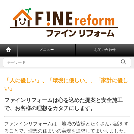
メニュー
お問い合わせ
「人に優しい」、「環境に優しい」、「家計に優し
い」
ファインリフォームは心を込めた提案と安全施工
で、
お客様の理想をカタチにします。
ファンインリフォームは、地域の皆様とたくさんお話をす
ることで、理想の住まいの実現を追求してまいりました。