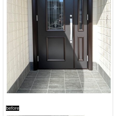
before