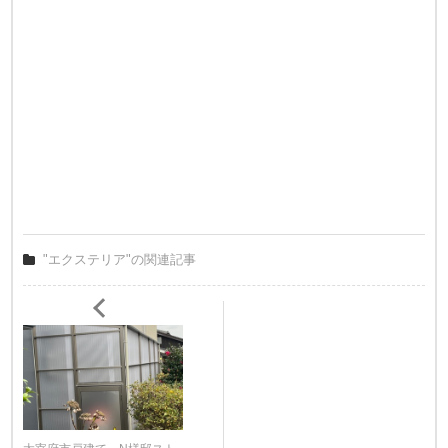
"エクステリア"の関連記事