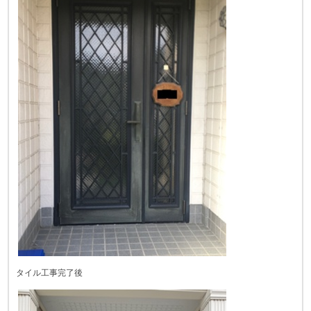
タイル工事完了後