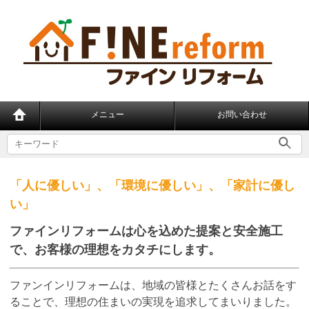
メニュー
お問い合わせ
「人に優しい」、「環境に優しい」、「家計に優し
い」
ファインリフォームは心を込めた提案と安全施工
で、
お客様の理想をカタチにします。
ファンインリフォームは、地域の皆様とたくさんお話をす
ることで、理想の住まいの実現を追求してまいりました。