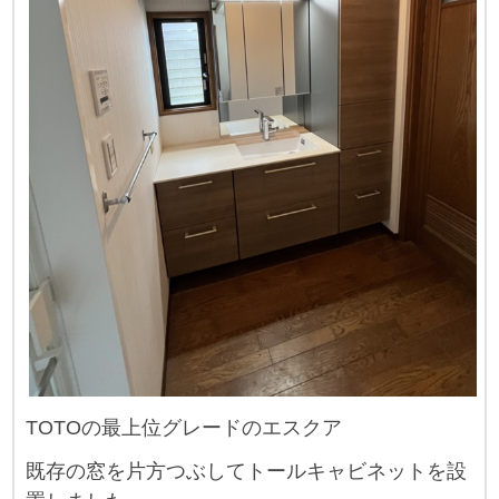
TOTOの最上位グレードのエスクア
既存の窓を片方つぶしてトールキャビネットを設