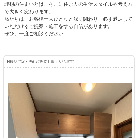
理想の住まいとは、そこに住む人の生活スタイルや考え方
で大きく変わります。
私たちは、お客様一人ひとりと深く関わり、必ず満足して
いただけるご提案・施工をする自信があります。
ぜひ、一度ご相談ください。
H様邸浴室・洗面台改装工事（大野城市）