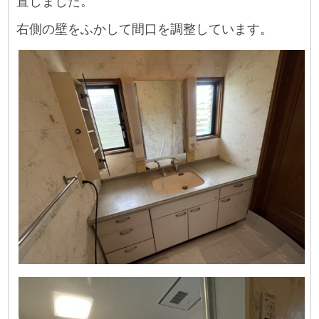
置しました。
右側の壁をふかして間口を調整しています。