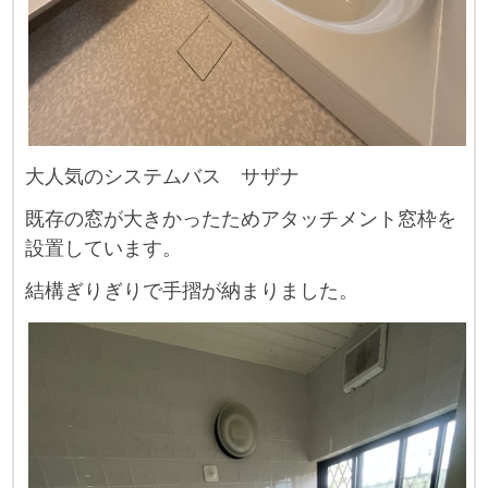
大人気のシステムバス サザナ
既存の窓が大きかったためアタッチメント窓枠を
設置しています。
結構ぎりぎりで手摺が納まりました。