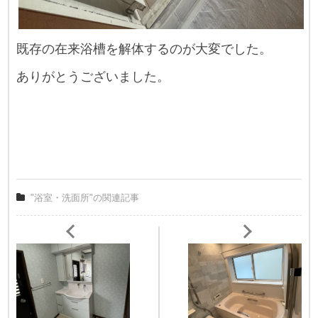
既存の在来浴槽を解体するのが大変でした。
ありがとうございました。
"浴室・洗面所"の関連記事