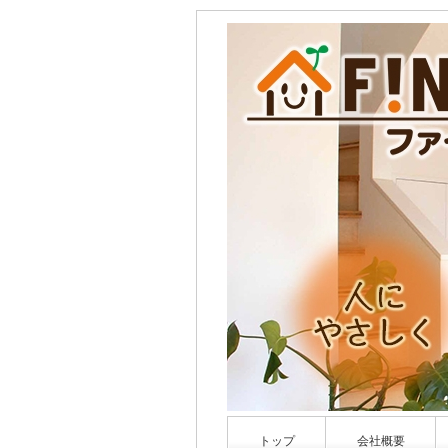
トップ
会社概要