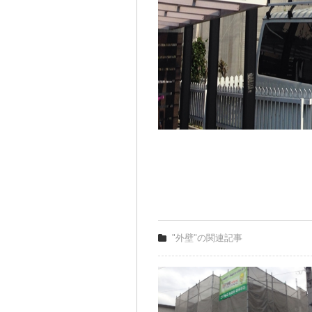
"外壁"の関連記事