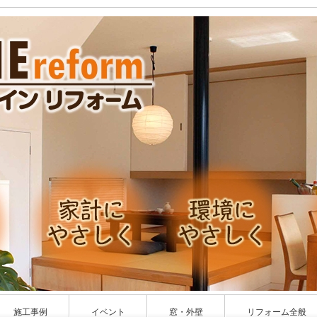
施工事例
イベント
窓・外壁
リフォーム全般