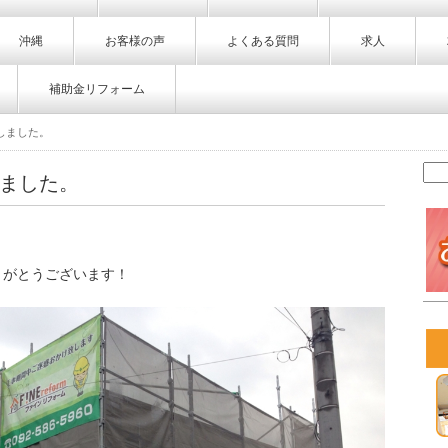
沖縄
お客様の声
よくある質問
求人
補助金リフォーム
しました。
ました。
りがとうございます！