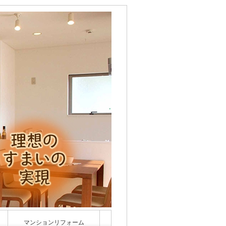
マンションリフォーム