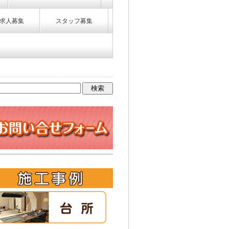
求人募集
スタッフ募集