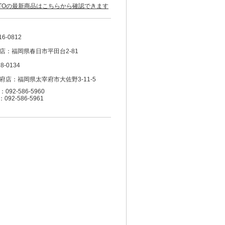
OTOの最新商品はこちらから確認できます
16-0812
店：福岡県春日市平田台2-81
8-0134
府店：福岡県太宰府市大佐野3-11-5
092-586-5960
：092-586-5961