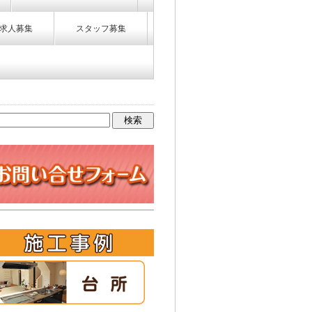
求人募集
スタッフ募集