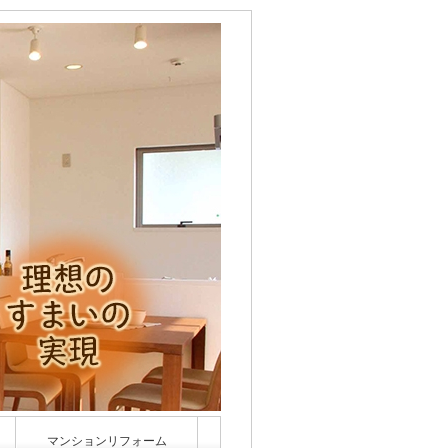
マンションリフォーム