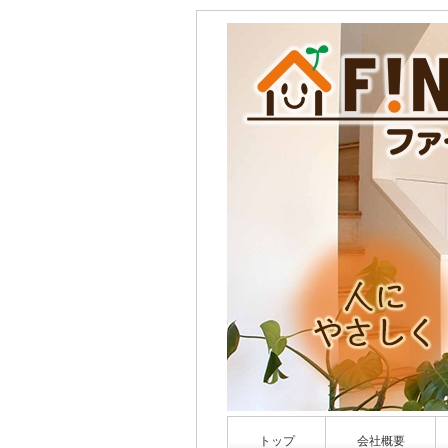
トップ
会社概要