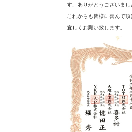
す。ありがとうございまし
これからも皆様に喜んで頂
宜しくお願い致します。