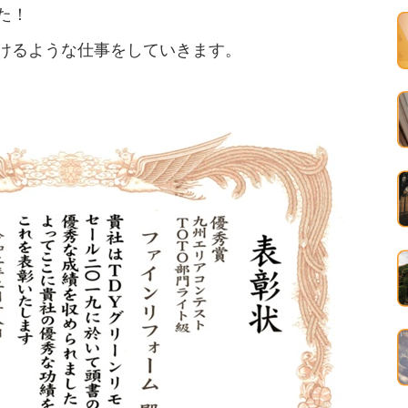
た！
けるような仕事をしていきます。