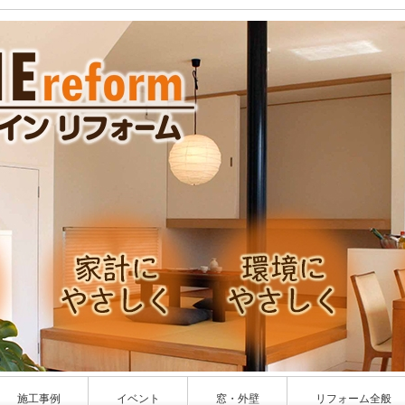
施工事例
イベント
窓・外壁
リフォーム全般