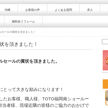
沖縄
お客様の声
よくある質問
求人
補助金リフォーム
デルセールの賞状を頂きました！
賞状を頂きました！
デルセールの賞状を頂きました。
にとって大きな励みになります！
したお客様、職人様、TOTO福岡南ショールー
売担当者様、現場近隣の皆様のご協力のおかげで