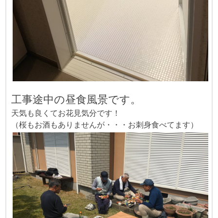
工事途中の昼食風景です。
天気も良くてお花見気分です！
（桜もお酒もありませんが・・・お刺身食べてます）