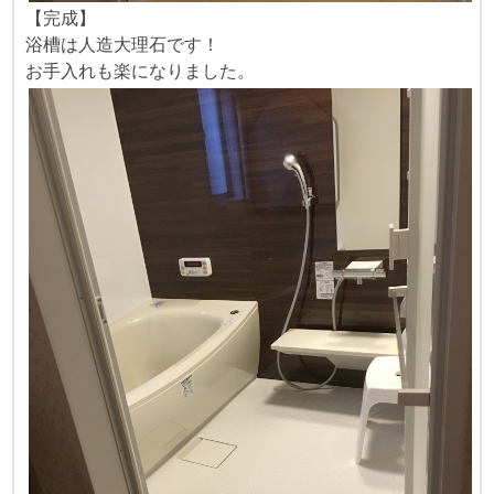
【完成】
浴槽は人造大理石です！
お手入れも楽になりました。