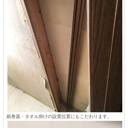
紙巻器・タオル掛けの設置位置にもこだわります。