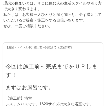
理想の住まいとは、そこに住む人の生活スタイルや考え方
で大きく変わります。
私たちは、お客様一人ひとりと深く関わり、必ず満足して
いただけるご提案・施工をする自信があります。
ぜひ、一度ご相談ください。
【浴室・トイレ工事】施工前～完成まで（筑紫野市）
今回は施工前～完成までをＵＰしま
す！
まずはお風呂です。
【施工前】浴室
システムバスです。1620サイズの大きな浴室です。