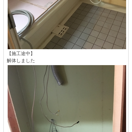
【施工途中】
解体しました