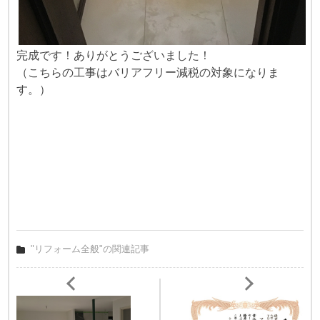
完成です！ありがとうございました！
（こちらの工事はバリアフリー減税の対象になりま
す。）
"リフォーム全般"の関連記事