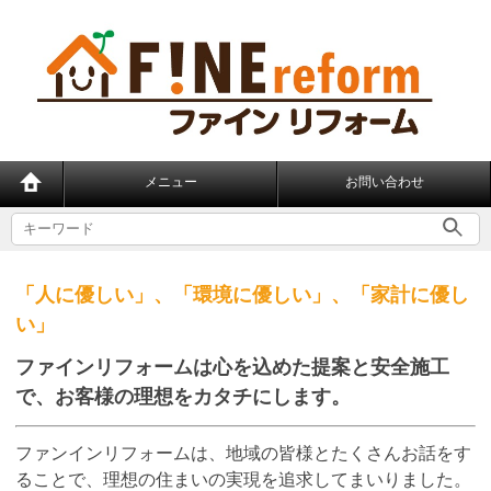
メニュー
お問い合わせ
「人に優しい」、「環境に優しい」、「家計に優し
い」
ファインリフォームは心を込めた提案と安全施工
で、
お客様の理想をカタチにします。
ファンインリフォームは、地域の皆様とたくさんお話をす
ることで、理想の住まいの実現を追求してまいりました。