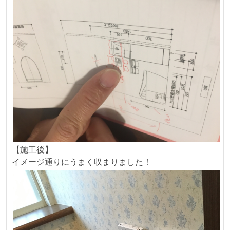
【施工後】
イメージ通りにうまく収まりました！